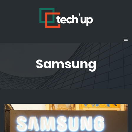
Samsung