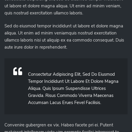
ut labore et dolore magna aliqua. Ut enim ad minim veniam,
quis nostrud exercitation ullamco laboris.
Sed do eiusmod tempor incididunt ut labore et dolore magna
aliqua. Ut enim ad minim veniamquis nostrud exercitation
ullamco laboris nisi ut aliquip ex ea commodo consequat. Duis
aute irure dolor in reprehenderit.
Consectetur Adipiscing Elit, Sed Do Eiusmod
Tempor Incididunt Ut Labore Et Dolore Magna
Aliqua. Quis Ipsum Suspendisse Ultrices
Gravida. Risus Commodo Viverra Maecenas
Accumsan Lacus Erues Fevel Facilisis.
Convenire gubergren ex vix. Habeo facete pri ei. Putent