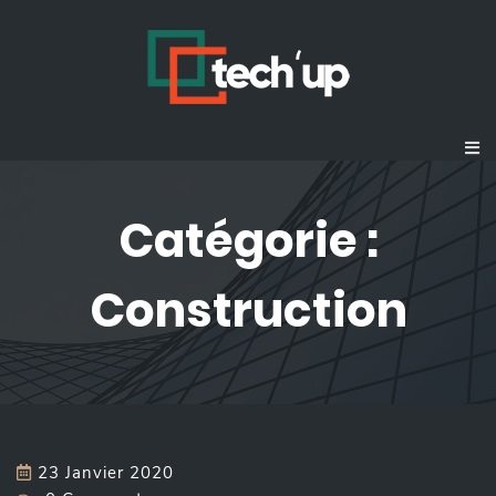
Catégorie :
Construction
23 Janvier 2020