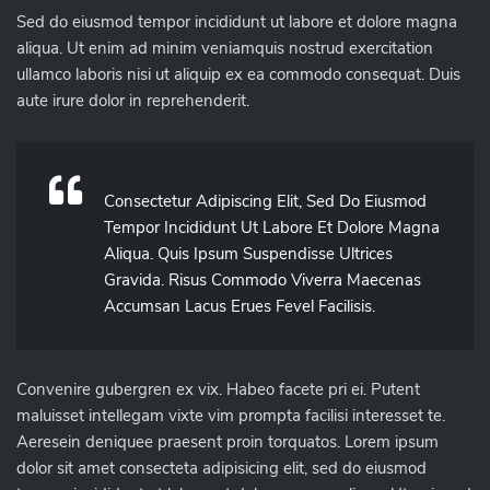
Sed do eiusmod tempor incididunt ut labore et dolore magna
aliqua. Ut enim ad minim veniamquis nostrud exercitation
ullamco laboris nisi ut aliquip ex ea commodo consequat. Duis
aute irure dolor in reprehenderit.
Consectetur Adipiscing Elit, Sed Do Eiusmod
Tempor Incididunt Ut Labore Et Dolore Magna
Aliqua. Quis Ipsum Suspendisse Ultrices
Gravida. Risus Commodo Viverra Maecenas
Accumsan Lacus Erues Fevel Facilisis.
Convenire gubergren ex vix. Habeo facete pri ei. Putent
maluisset intellegam vixte vim prompta facilisi interesset te.
Aeresein deniquee praesent proin torquatos. Lorem ipsum
dolor sit amet consecteta adipisicing elit, sed do eiusmod