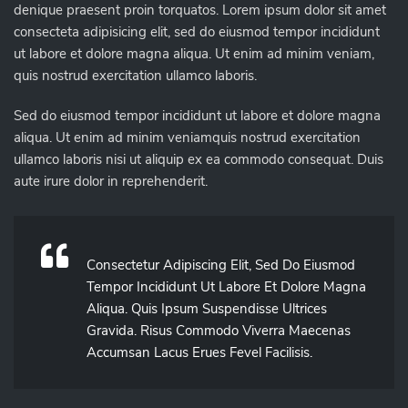
denique praesent proin torquatos. Lorem ipsum dolor sit amet
consecteta adipisicing elit, sed do eiusmod tempor incididunt
ut labore et dolore magna aliqua. Ut enim ad minim veniam,
quis nostrud exercitation ullamco laboris.
Sed do eiusmod tempor incididunt ut labore et dolore magna
aliqua. Ut enim ad minim veniamquis nostrud exercitation
ullamco laboris nisi ut aliquip ex ea commodo consequat. Duis
aute irure dolor in reprehenderit.
Consectetur Adipiscing Elit, Sed Do Eiusmod
Tempor Incididunt Ut Labore Et Dolore Magna
Aliqua. Quis Ipsum Suspendisse Ultrices
Gravida. Risus Commodo Viverra Maecenas
Accumsan Lacus Erues Fevel Facilisis.