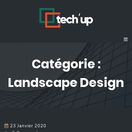
Catégorie :
Landscape Design
23 Janvier 2020