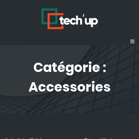
Catégorie :
Accessories