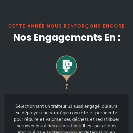
CETTE ANNÉE NOUS RENFORÇONS ENCORE
Nos Engagements En :
Sélectionnant un traiteur lui aussi engagé, qui aura
su déployer une stratégie concrète et pertinente
pour réduire et valoriser ses déchets et redistribuer
ses invendus à des associations. Il est par ailleurs
impliqué dans la transmission et l'intégration en